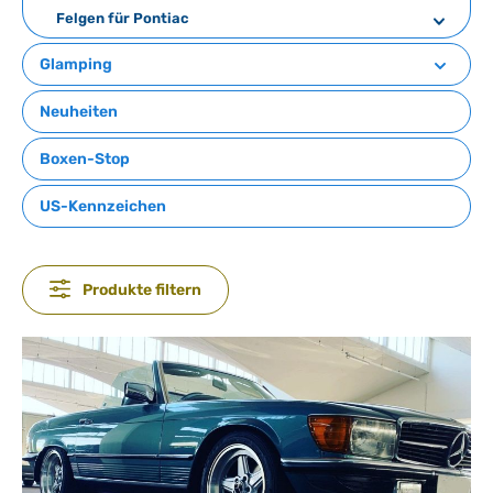
Felgen für Pontiac
Glamping
Neuheiten
Boxen-Stop
US-Kennzeichen
Produkte filtern
Bildergalerie überspringen