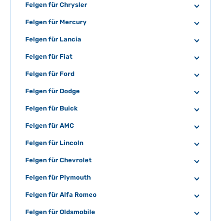
Felgen für Chrysler
Felgen für Mercury
Felgen für Lancia
Felgen für Fiat
Felgen für Ford
Felgen für Dodge
Felgen für Buick
Felgen für AMC
Felgen für Lincoln
Felgen für Chevrolet
Felgen für Plymouth
Felgen für Alfa Romeo
Felgen für Oldsmobile