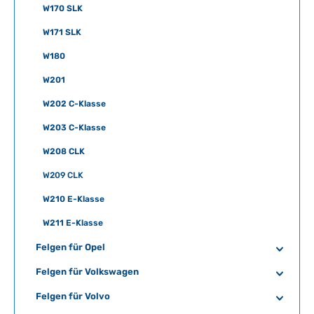
W170 SLK
W171 SLK
W180
W201
W202 C-Klasse
W203 C-Klasse
W208 CLK
W209 CLK
W210 E-Klasse
W211 E-Klasse
Felgen für Opel
Felgen für Volkswagen
Felgen für Volvo