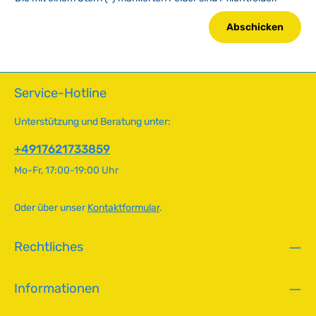
Abschicken
Service-Hotline
Unterstützung und Beratung unter:
+4917621733859
Mo-Fr, 17:00-19:00 Uhr
Oder über unser
Kontaktformular
.
Rechtliches
Informationen