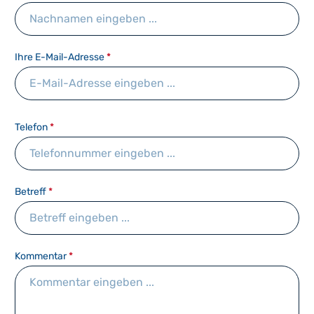
Ihre E-Mail-Adresse
*
Telefon
*
Betreff
*
Kommentar
*