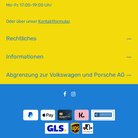
Mo-Fr, 17:00-19:00 Uhr
Oder über unser
Kontaktformular
.
Rechtliches
Informationen
Abgrenzung zur Volkswagen und Porsche AG