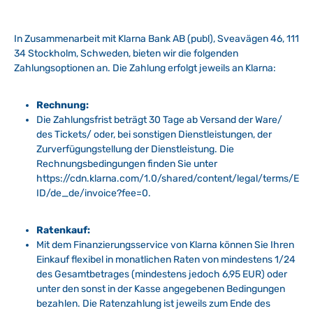
In Zusammenarbeit mit Klarna Bank AB (publ), Sveavägen 46, 111
34 Stockholm, Schweden, bieten wir die folgenden
Zahlungsoptionen an. Die Zahlung erfolgt jeweils an Klarna:
Rechnung:
Die Zahlungsfrist beträgt 30 Tage ab Versand der Ware/
des Tickets/ oder, bei sonstigen Dienstleistungen, der
Zurverfügungstellung der Dienstleistung. Die
Rechnungsbedingungen finden Sie unter
https://cdn.klarna.com/1.0/shared/content/legal/terms/E
ID/de_de/invoice?fee=0.
Ratenkauf:
Mit dem Finanzierungsservice von Klarna können Sie Ihren
Einkauf flexibel in monatlichen Raten von mindestens 1/24
des Gesamtbetrages (mindestens jedoch 6,95 EUR) oder
unter den sonst in der Kasse angegebenen Bedingungen
bezahlen. Die Ratenzahlung ist jeweils zum Ende des