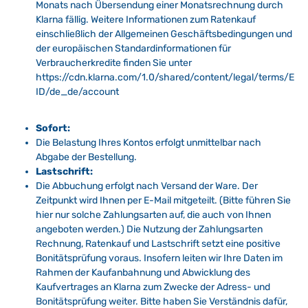
Monats nach Übersendung einer Monatsrechnung durch
Klarna fällig. Weitere Informationen zum Ratenkauf
einschließlich der Allgemeinen Geschäftsbedingungen und
der europäischen Standardinformationen für
Verbraucherkredite finden Sie unter
https://cdn.klarna.com/1.0/shared/content/legal/terms/E
ID/de_de/account
Sofort:
Die Belastung Ihres Kontos erfolgt unmittelbar nach
Abgabe der Bestellung.
Lastschrift:
Die Abbuchung erfolgt nach Versand der Ware. Der
Zeitpunkt wird Ihnen per E-Mail mitgeteilt. (Bitte führen Sie
hier nur solche Zahlungsarten auf, die auch von Ihnen
angeboten werden.) Die Nutzung der Zahlungsarten
Rechnung, Ratenkauf und Lastschrift setzt eine positive
Bonitätsprüfung voraus. Insofern leiten wir Ihre Daten im
Rahmen der Kaufanbahnung und Abwicklung des
Kaufvertrages an Klarna zum Zwecke der Adress- und
Bonitätsprüfung weiter. Bitte haben Sie Verständnis dafür,