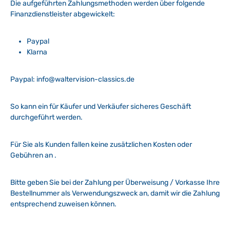
Die aufgeführten Zahlungsmethoden werden über folgende
Finanzdienstleister abgewickelt:
Paypal
Klarna
Paypal: info@waltervision-classics.de
So kann ein für Käufer und Verkäufer sicheres Geschäft
durchgeführt werden.
Für Sie als Kunden fallen keine zusätzlichen Kosten oder
Gebühren an .
Bitte geben Sie bei der Zahlung per Überweisung / Vorkasse Ihre
Bestellnummer als Verwendungszweck an, damit wir die Zahlung
entsprechend zuweisen können.