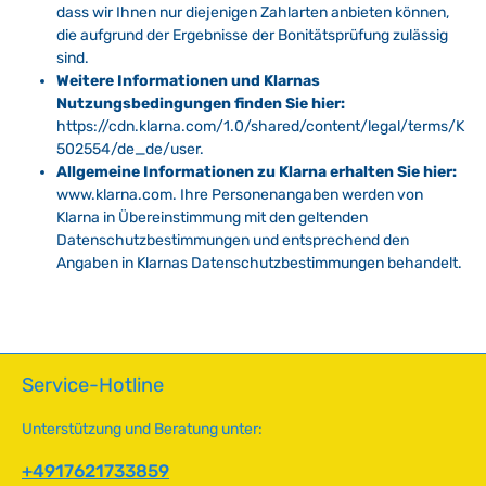
dass wir Ihnen nur diejenigen Zahlarten anbieten können,
die aufgrund der Ergebnisse der Bonitätsprüfung zulässig
sind.
Weitere Informationen und Klarnas
Nutzungsbedingungen finden Sie hier:
https://cdn.klarna.com/1.0/shared/content/legal/terms/K
502554/de_de/user.
Allgemeine Informationen zu Klarna erhalten Sie hier:
www.klarna.com. Ihre Personenangaben werden von
Klarna in Übereinstimmung mit den geltenden
Datenschutzbestimmungen und entsprechend den
Angaben in Klarnas Datenschutzbestimmungen behandelt.
Service-Hotline
Unterstützung und Beratung unter:
+4917621733859