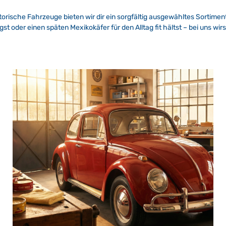
historische Fahrzeuge bieten wir dir ein sorgfältig ausgewähltes Sortim
gst oder einen späten Mexikokäfer für den Alltag fit hältst – bei uns wirs