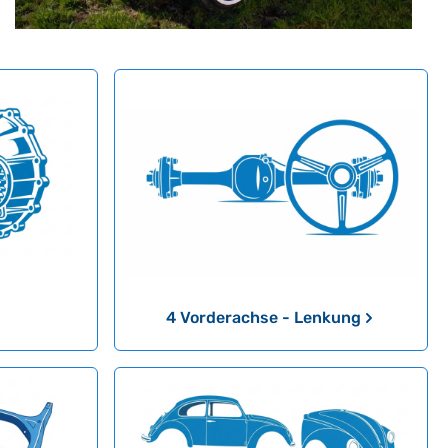
4 Vorderachse - Lenkung