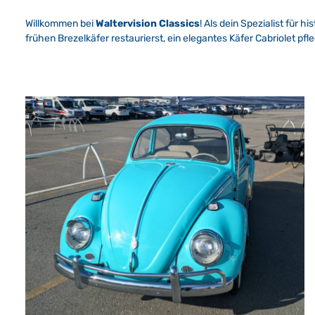
Willkommen bei
Waltervision Classics
! Als dein Spezialist für 
frühen Brezelkäfer restaurierst, ein elegantes Käfer Cabriolet pfle