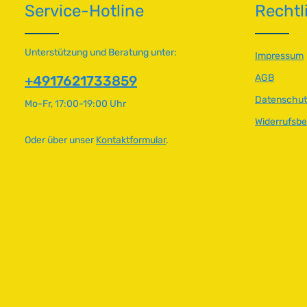
Service-Hotline
Rechtl
Unterstützung und Beratung unter:
Impressum
AGB
+4917621733859
Datenschut
Mo-Fr, 17:00-19:00 Uhr
Widerrufsb
Oder über unser
Kontaktformular
.