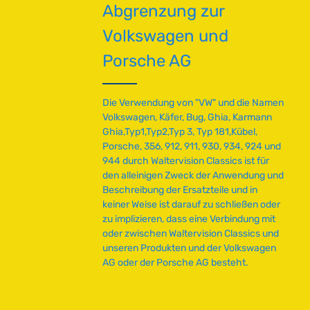
Abgrenzung zur
Volkswagen und
Porsche AG
Die Verwendung von "VW" und die Namen
Volkswagen, Käfer, Bug, Ghia, Karmann
Ghia,Typ1,Typ2,Typ 3, Typ 181,Kübel,
Porsche, 356, 912, 911, 930, 934, 924 und
944 durch Waltervision Classics ist für
den alleinigen Zweck der Anwendung und
Beschreibung der Ersatzteile und in
keiner Weise ist darauf zu schließen oder
zu implizieren, dass eine Verbindung mit
oder zwischen Waltervision Classics und
unseren Produkten und der Volkswagen
AG oder der Porsche AG besteht.