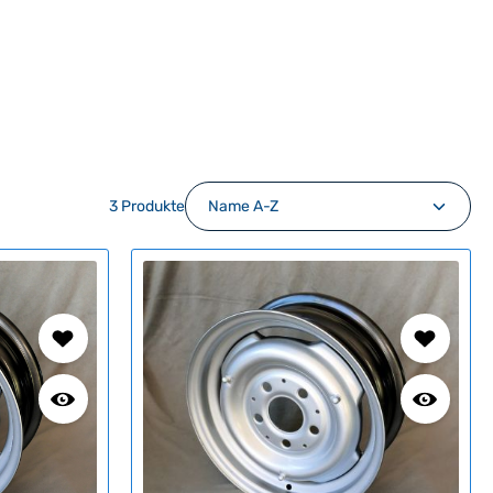
3 Produkte