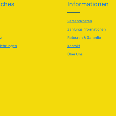
iches
Informationen
Versandkosten
Zahlungsinformationen
z
Retouren & Garantie
elehrungen
Kontakt
Über Uns