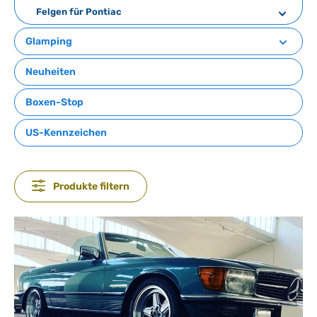
Felgen für Pontiac
Glamping
Neuheiten
Boxen-Stop
US-Kennzeichen
Produkte filtern
Bildergalerie überspringen