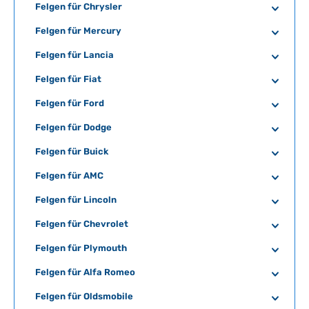
Felgen für Chrysler
Felgen für Mercury
Felgen für Lancia
Felgen für Fiat
Felgen für Ford
Felgen für Dodge
Felgen für Buick
Felgen für AMC
Felgen für Lincoln
Felgen für Chevrolet
Felgen für Plymouth
Felgen für Alfa Romeo
Felgen für Oldsmobile