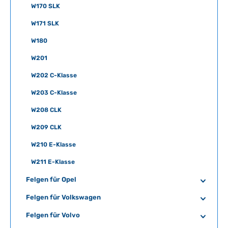
W170 SLK
W171 SLK
W180
W201
W202 C-Klasse
W203 C-Klasse
W208 CLK
W209 CLK
W210 E-Klasse
W211 E-Klasse
Felgen für Opel
Felgen für Volkswagen
Felgen für Volvo