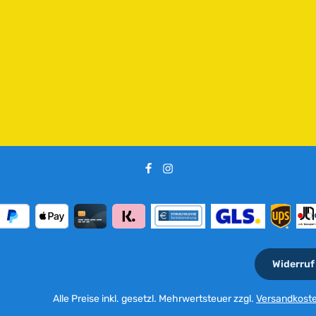
Widerruf
Alle Preise inkl. gesetzl. Mehrwertsteuer zzgl.
Versandkost