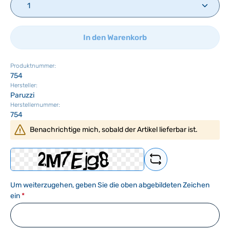
In den Warenkorb
Produktnummer:
754
Hersteller:
Paruzzi
Herstellernummer:
754
Benachrichtige mich, sobald der Artikel lieferbar ist.
Um weiterzugehen, geben Sie die oben abgebildeten Zeichen
ein
*