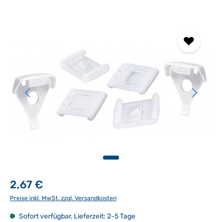
Bildergalerie überspringen
2,67 €
Preise inkl. MwSt. zzgl. Versandkosten
Sofort verfügbar, Lieferzeit: 2-5 Tage