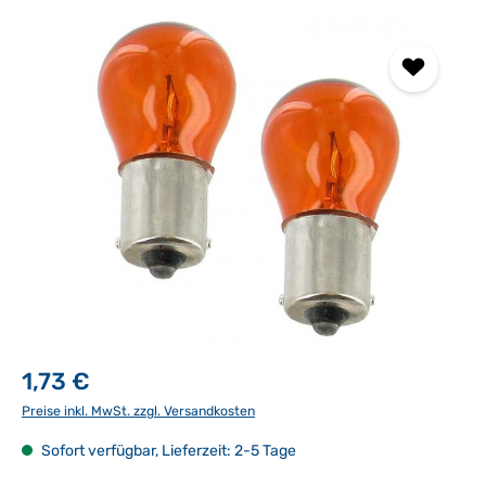
Bildergalerie überspringen
1,73 €
Preise inkl. MwSt. zzgl. Versandkosten
Sofort verfügbar, Lieferzeit: 2-5 Tage