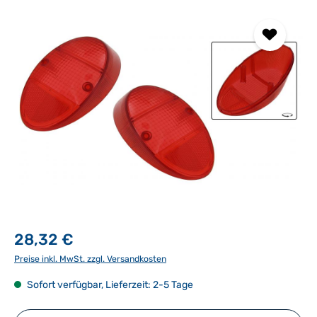
Bildergalerie überspringen
28,32 €
Preise inkl. MwSt. zzgl. Versandkosten
Sofort verfügbar, Lieferzeit: 2-5 Tage