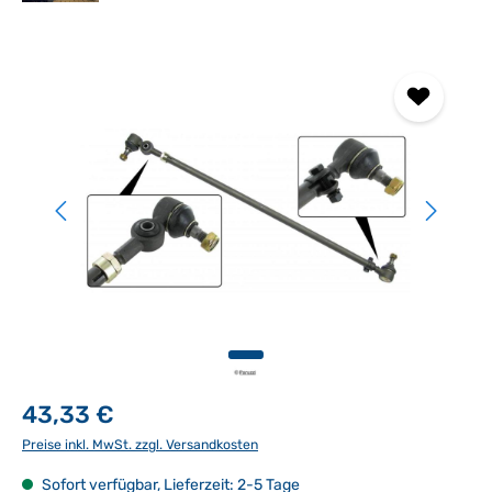
Bildergalerie überspringen
43,33 €
Preise inkl. MwSt. zzgl. Versandkosten
Sofort verfügbar, Lieferzeit: 2-5 Tage