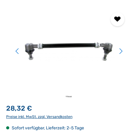
Bildergalerie überspringen
28,32 €
Preise inkl. MwSt. zzgl. Versandkosten
Sofort verfügbar, Lieferzeit: 2-5 Tage