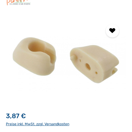
Bildergalerie überspringen
3,87 €
Preise inkl. MwSt. zzgl. Versandkosten