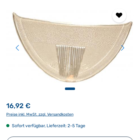
Bildergalerie überspringen
16,92 €
Preise inkl. MwSt. zzgl. Versandkosten
Sofort verfügbar, Lieferzeit: 2-5 Tage