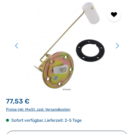
Bildergalerie überspringen
77,53 €
Preise inkl. MwSt. zzgl. Versandkosten
Sofort verfügbar, Lieferzeit: 2-5 Tage