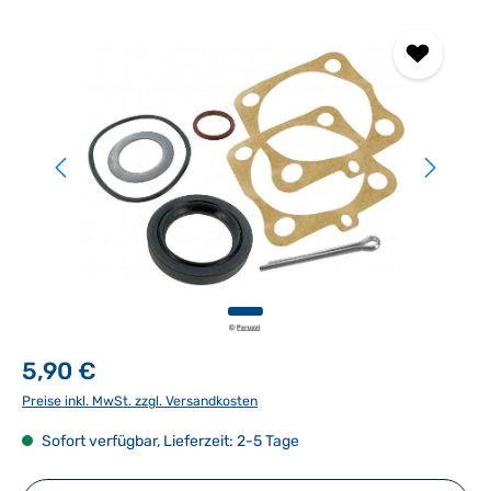
Bildergalerie überspringen
5,90 €
Preise inkl. MwSt. zzgl. Versandkosten
Sofort verfügbar, Lieferzeit: 2-5 Tage