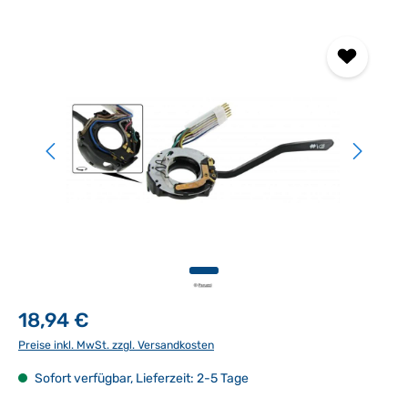
Bildergalerie überspringen
18,94 €
Preise inkl. MwSt. zzgl. Versandkosten
Sofort verfügbar, Lieferzeit: 2-5 Tage