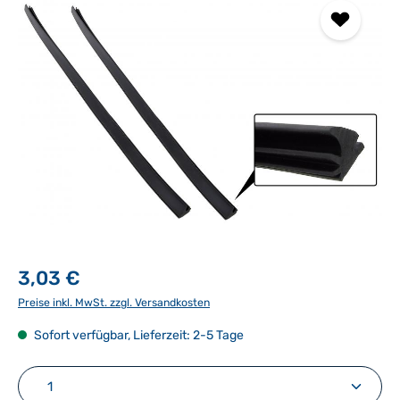
3,03 €
Preise inkl. MwSt. zzgl. Versandkosten
Sofort verfügbar, Lieferzeit: 2-5 Tage
Produkt Anzahl: Gib den gewünschten Wert ein ode