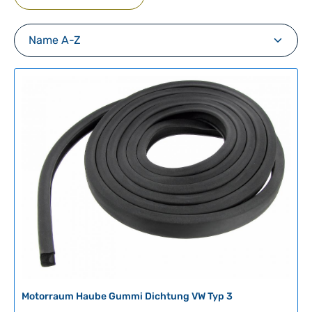
Motorraum Haube Gummi Dichtung VW Typ 3