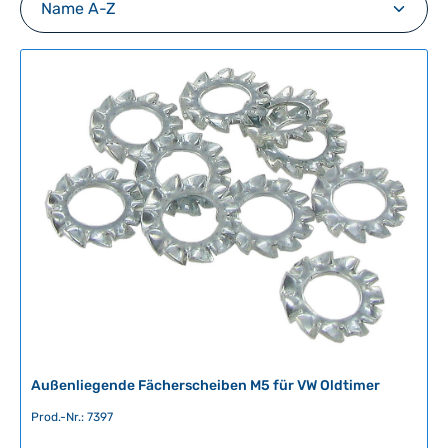
Außenliegende Fächerscheiben M5 für VW Oldtimer
Prod.-Nr.: 7397