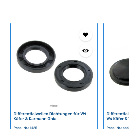
Differentialwellen Dichtungen für VW
Differentia
Käfer & Karmann Ghia
VW Käfer & 
Prod.-Nr.: 1425
Prod.-Nr.: 444