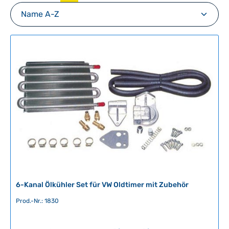
6-Kanal Ölkühler Set für VW Oldtimer mit Zubehör
Prod.-Nr.: 1830