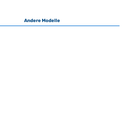
Andere Modelle