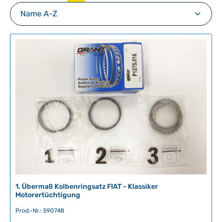
1. Übermaß Kolbenringsatz FIAT - Klassiker
Motorertüchtigung
Prod.-Nr.: 590748