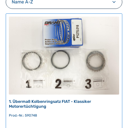
1. Übermaß Kolbenringsatz FIAT - Klassiker
Motorertüchtigung
Prod.-Nr.: 590748