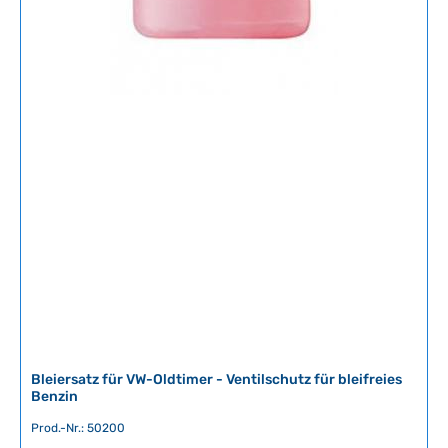
Bleiersatz für VW-Oldtimer - Ventilschutz für bleifreies
Benzin
Prod.-Nr.: 50200