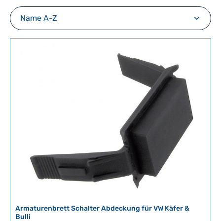
Armaturenbrett Schalter Abdeckung für VW Käfer &
Bulli