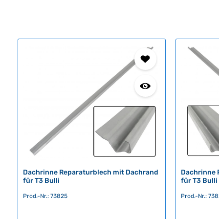
Dachrinne Reparaturblech mit Dachrand
Dachrinne 
für T3 Bulli
für T3 Bulli
Prod.-Nr.: 73825
Prod.-Nr.: 73