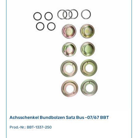
Achsschenkel Bundbolzen Satz Bus -07/67 BBT
Prod.-Nr.: BBT-1337-250