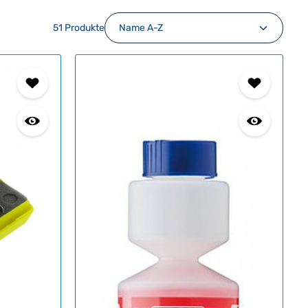
51 Produkte