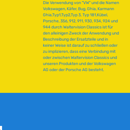
Die Verwendung von "VW" und die Namen
Volkswagen, Käfer, Bug, Ghia, Karmann
Ghia,Typ1,Typ2,Typ 3, Typ 181,Kübel,
Porsche, 356, 912, 911, 930, 934, 924 und
944 durch Waltervision Classics ist für
den alleinigen Zweck der Anwendung und
Beschreibung der Ersatzteile und in
keiner Weise ist darauf zu schließen oder
zu implizieren, dass eine Verbindung mit
oder zwischen Waltervision Classics und
unseren Produkten und der Volkswagen
AG oder der Porsche AG besteht.