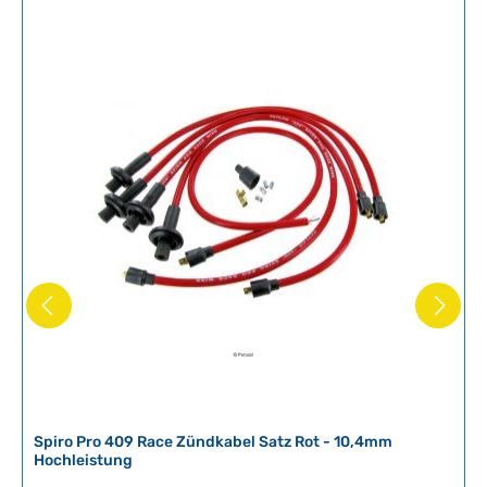
Spiro Pro 409 Race Zündkabel Satz Rot - 10,4mm
Hochleistung