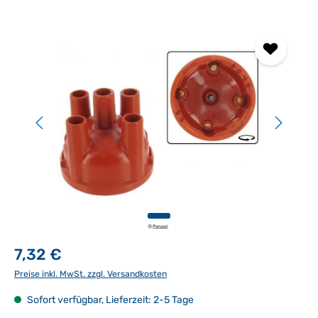
Bildergalerie überspringen
7,32 €
Preise inkl. MwSt. zzgl. Versandkosten
Sofort verfügbar, Lieferzeit: 2-5 Tage