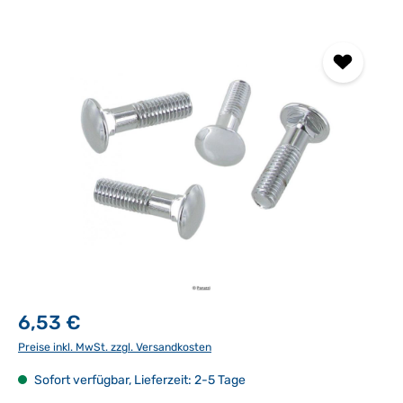
Bildergalerie überspringen
6,53 €
Preise inkl. MwSt. zzgl. Versandkosten
Sofort verfügbar, Lieferzeit: 2-5 Tage