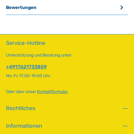
Bewertungen
Service-Hotline
Unterstützung und Beratung unter:
+4917621733859
Mo-Fr, 17:00-19:00 Uhr
Oder über unser
Kontaktformular
.
Rechtliches
Informationen