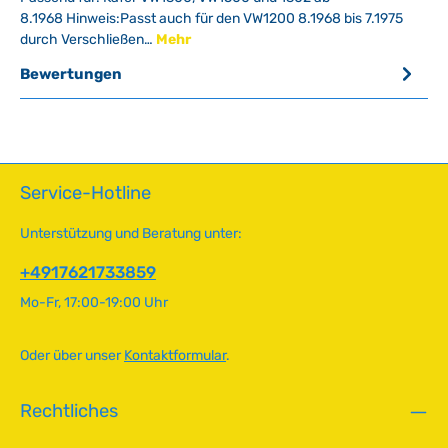
8.1968 Hinweis:Passt auch für den VW1200 8.1968 bis 7.1975
durch Verschließen…
Mehr
Bewertungen
Service-Hotline
Unterstützung und Beratung unter:
+4917621733859
Mo-Fr, 17:00-19:00 Uhr
Oder über unser
Kontaktformular
.
Rechtliches