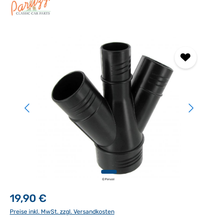
Bildergalerie überspringen
19,90 €
Preise inkl. MwSt. zzgl. Versandkosten