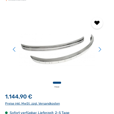
Bildergalerie überspringen
1.144,90 €
Preise inkl. MwSt. zzgl. Versandkosten
Sofort verfügbar, Lieferzeit: 2-5 Tage