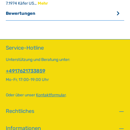
7.1974 Käfer US…
Mehr
Bewertungen
Service-Hotline
Unterstützung und Beratung unter:
+4917621733859
Mo-Fr, 17:00-19:00 Uhr
Oder über unser
Kontaktformular
.
Rechtliches
Informationen