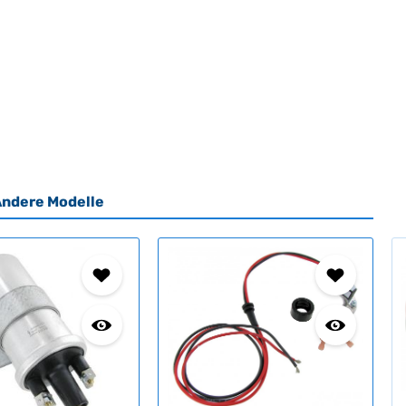
ndere Modelle