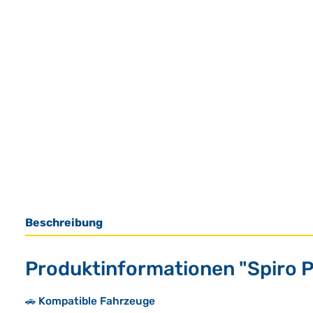
Beschreibung
Produktinformationen "Spiro 
🚗 Kompatible Fahrzeuge