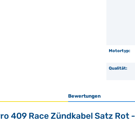
Motortyp:
Qualität:
Bewertungen
Pro 409 Race Zündkabel Satz Rot 