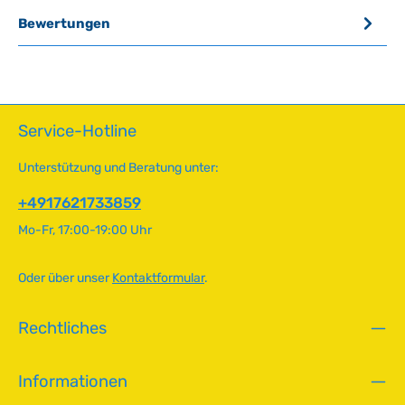
Bewertungen
Service-Hotline
Unterstützung und Beratung unter:
+4917621733859
Mo-Fr, 17:00-19:00 Uhr
Oder über unser
Kontaktformular
.
Rechtliches
Informationen