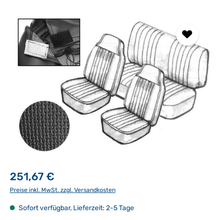
Bildergalerie überspringen
251,67 €
Preise inkl. MwSt. zzgl. Versandkosten
Sofort verfügbar, Lieferzeit: 2-5 Tage