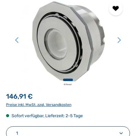
146,91 €
Preise inkl. MwSt. zzgl. Versandkosten
Sofort verfügbar, Lieferzeit: 2-5 Tage
Produkt Anzahl: Gib den gewünschten Wert ein ode