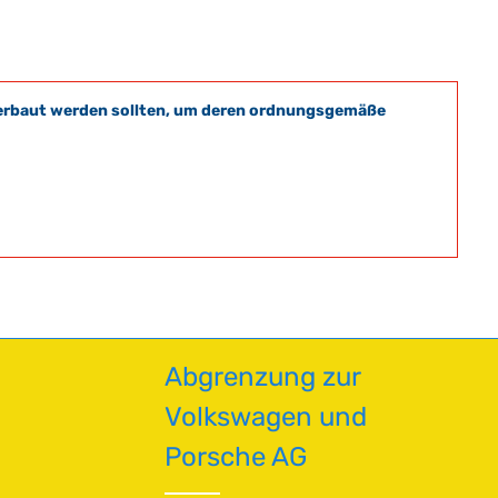
t verbaut werden sollten, um deren ordnungsgemäße
Abgrenzung zur
Volkswagen und
Porsche AG