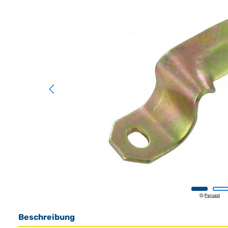
Beschreibung