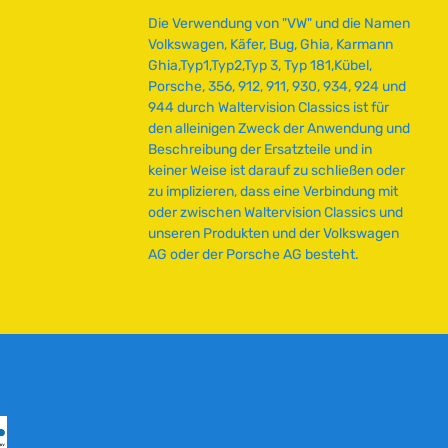
Die Verwendung von "VW" und die Namen
Volkswagen, Käfer, Bug, Ghia, Karmann
Ghia,Typ1,Typ2,Typ 3, Typ 181,Kübel,
Porsche, 356, 912, 911, 930, 934, 924 und
944 durch Waltervision Classics ist für
den alleinigen Zweck der Anwendung und
Beschreibung der Ersatzteile und in
keiner Weise ist darauf zu schließen oder
zu implizieren, dass eine Verbindung mit
oder zwischen Waltervision Classics und
unseren Produkten und der Volkswagen
AG oder der Porsche AG besteht.