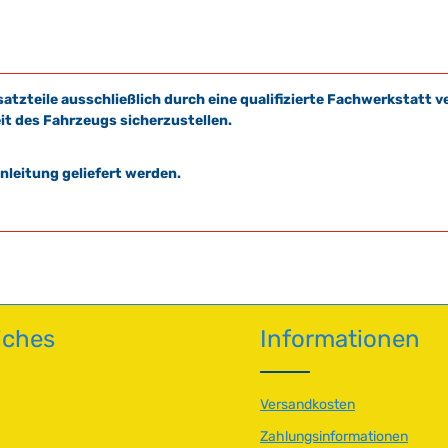
satzteile ausschließlich durch eine qualifizierte Fachwerkstat
it des Fahrzeugs sicherzustellen.
leitung geliefert werden.
iches
Informationen
Versandkosten
Zahlungsinformationen