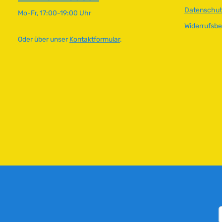
Datenschut
Mo-Fr, 17:00-19:00 Uhr
Widerrufsb
Oder über unser
Kontaktformular
.