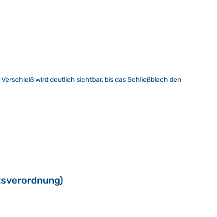
Verschleiß wird deutlich sichtbar, bis das Schließblech den
tsverordnung)