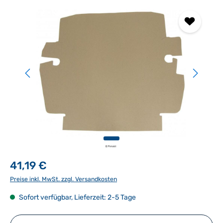
Bildergalerie überspringen
41,19 €
Preise inkl. MwSt. zzgl. Versandkosten
Sofort verfügbar, Lieferzeit: 2-5 Tage
Produkt Anzahl: Gib den gewünschten Wert ein ode