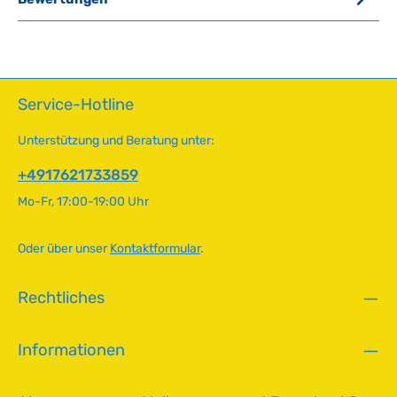
Service-Hotline
Unterstützung und Beratung unter:
+4917621733859
Mo-Fr, 17:00-19:00 Uhr
Oder über unser
Kontaktformular
.
Rechtliches
Informationen