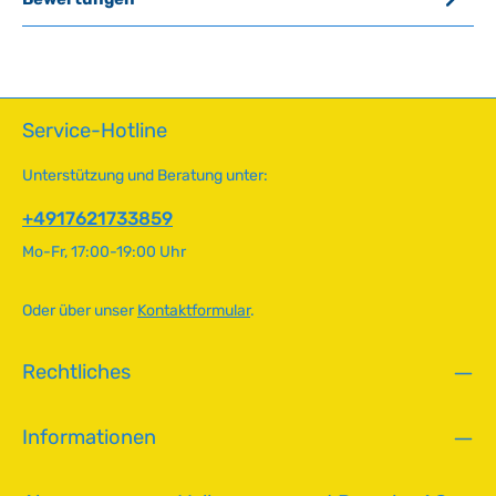
Service-Hotline
Unterstützung und Beratung unter:
+4917621733859
Mo-Fr, 17:00-19:00 Uhr
Oder über unser
Kontaktformular
.
Rechtliches
Informationen