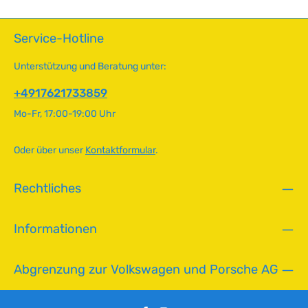
Service-Hotline
Unterstützung und Beratung unter:
+4917621733859
Mo-Fr, 17:00-19:00 Uhr
Oder über unser
Kontaktformular
.
Rechtliches
Informationen
Abgrenzung zur Volkswagen und Porsche AG