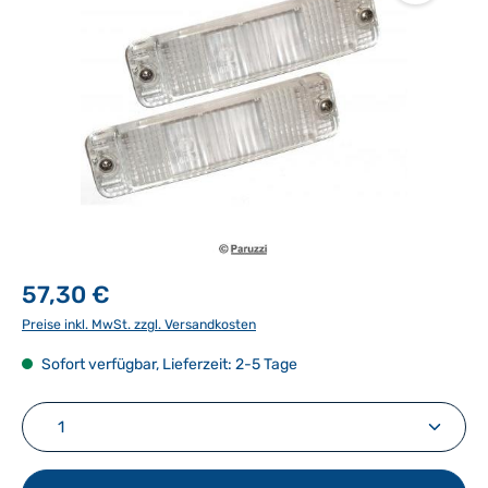
57,30 €
Preise inkl. MwSt. zzgl. Versandkosten
Sofort verfügbar, Lieferzeit: 2-5 Tage
Produkt Anzahl: Gib den gewünschten Wert ein ode