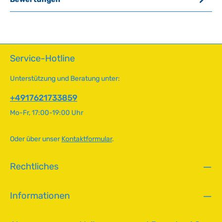
Service-Hotline
Unterstützung und Beratung unter:
+4917621733859
Mo-Fr, 17:00-19:00 Uhr
Oder über unser
Kontaktformular
.
Rechtliches
Informationen