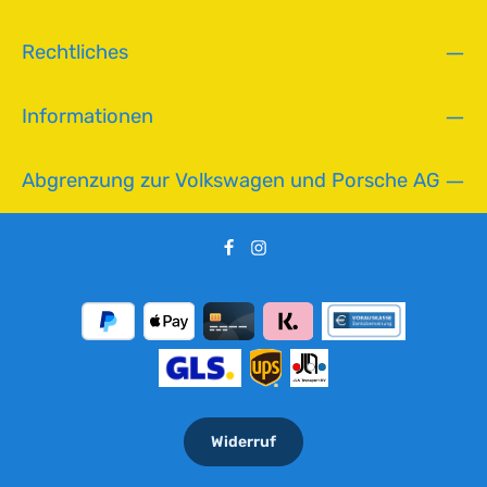
Rechtliches
Informationen
Abgrenzung zur Volkswagen und Porsche AG
Widerruf