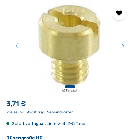
Bildergalerie überspringen
3,71 €
Preise inkl. MwSt. zzgl. Versandkosten
Sofort verfügbar, Lieferzeit: 2-5 Tage
auswählen
Düsengröße HD