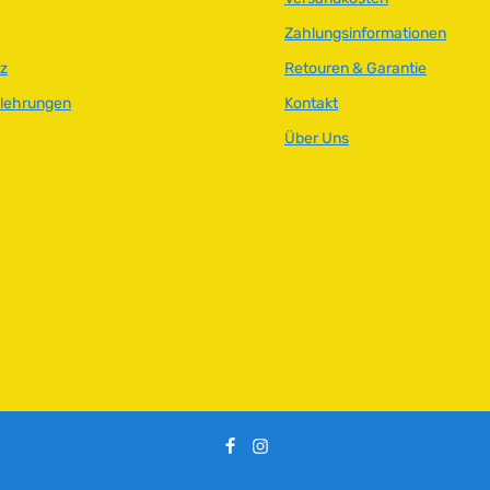
Zahlungsinformationen
z
Retouren & Garantie
elehrungen
Kontakt
Über Uns