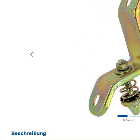
Beschreibung