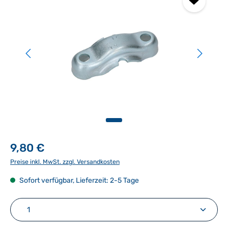
9,80 €
Preise inkl. MwSt. zzgl. Versandkosten
Sofort verfügbar, Lieferzeit: 2-5 Tage
Produkt Anzahl: Gib den gewünschten Wert ein ode