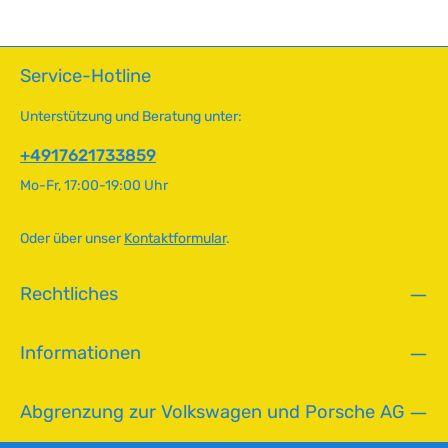
Service-Hotline
Unterstützung und Beratung unter:
+4917621733859
Mo-Fr, 17:00-19:00 Uhr
Oder über unser
Kontaktformular
.
Rechtliches
Informationen
Abgrenzung zur Volkswagen und Porsche AG