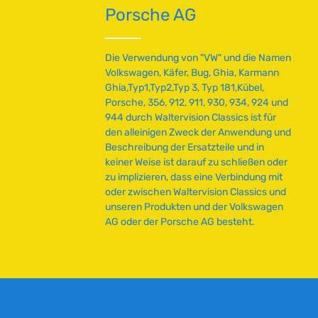
Porsche AG
Die Verwendung von "VW" und die Namen
Volkswagen, Käfer, Bug, Ghia, Karmann
Ghia,Typ1,Typ2,Typ 3, Typ 181,Kübel,
Porsche, 356, 912, 911, 930, 934, 924 und
944 durch Waltervision Classics ist für
den alleinigen Zweck der Anwendung und
Beschreibung der Ersatzteile und in
keiner Weise ist darauf zu schließen oder
zu implizieren, dass eine Verbindung mit
oder zwischen Waltervision Classics und
unseren Produkten und der Volkswagen
AG oder der Porsche AG besteht.