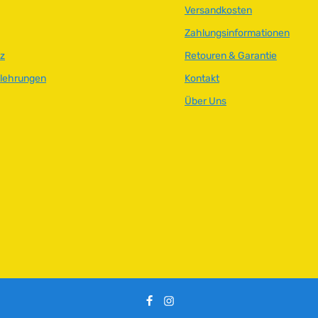
Versandkosten
Zahlungsinformationen
z
Retouren & Garantie
elehrungen
Kontakt
Über Uns