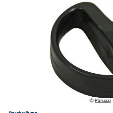
Beschreibung