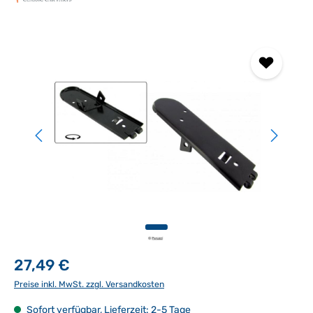
Bildergalerie überspringen
27,49 €
Preise inkl. MwSt. zzgl. Versandkosten
Sofort verfügbar, Lieferzeit: 2-5 Tage