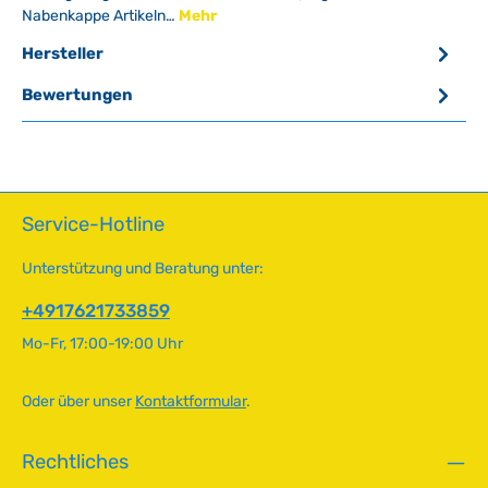
Nabenkappe Artikeln…
Mehr
Hersteller
Bewertungen
Service-Hotline
Unterstützung und Beratung unter:
+4917621733859
Mo-Fr, 17:00-19:00 Uhr
Oder über unser
Kontaktformular
.
Rechtliches